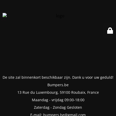
De site zal binnenkort beschikbaar zijn. Dank u voor uw geduld!
Bumpers.be
13 Rue du Luxembourg, 59100 Roubaix, France
Maandag - vrijdag 09:00-18:00
Zaterdag - Zondag Gesloten
E-mail: bumpers.be@gmail.com