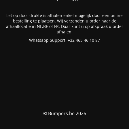
Let op door drukte is afhalen enkel mogelijk door een online
bestelling te plaatsen. Wij verzenden u order naar de
afhaallocatie in NL,BE of FR. Daar kunt u op afspraak u order
afhalen.
Whatsapp Support: +32 465 46 10 87
© Bumpers.be 2026