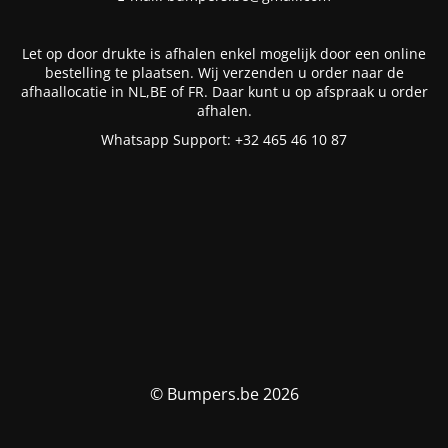
Let op door drukte is afhalen enkel mogelijk door een online
bestelling te plaatsen. Wij verzenden u order naar de
afhaallocatie in NL,BE of FR. Daar kunt u op afspraak u order
afhalen.
Whatsapp Support: +32 465 46 10 87
© Bumpers.be 2026