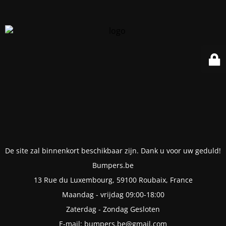
De site zal binnenkort beschikbaar zijn. Dank u voor uw geduld!
Bumpers.be
13 Rue du Luxembourg, 59100 Roubaix, France
Maandag - vrijdag 09:00-18:00
Zaterdag - Zondag Gesloten
E-mail: bumpers.be@gmail.com