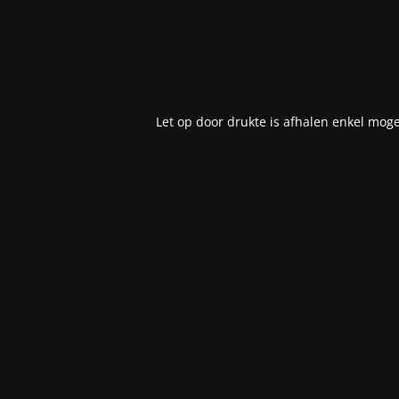
Let op door drukte is afhalen enkel moge