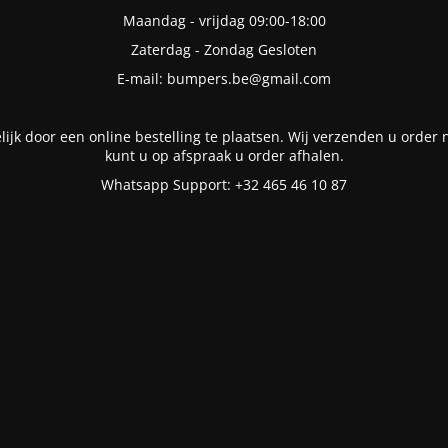
Maandag - vrijdag 09:00-18:00
Zaterdag - Zondag Gesloten
E-mail: bumpers.be@gmail.com
lijk door een online bestelling te plaatsen. Wij verzenden u order n
kunt u op afspraak u order afhalen.
Whatsapp Support: +32 465 46 10 87