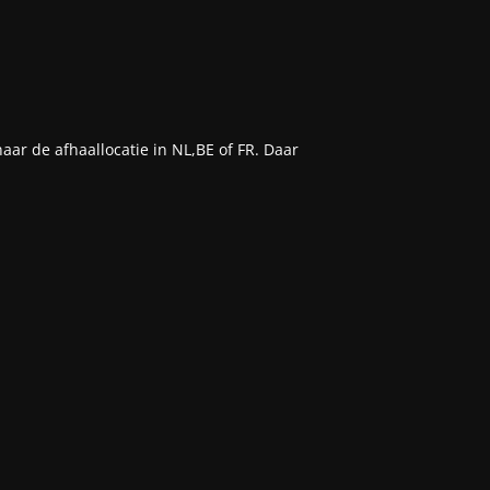
aar de afhaallocatie in NL,BE of FR. Daar