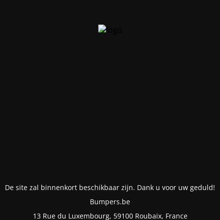
De site zal binnenkort beschikbaar zijn. Dank u voor uw geduld!
Bumpers.be
13 Rue du Luxembourg, 59100 Roubaix, France