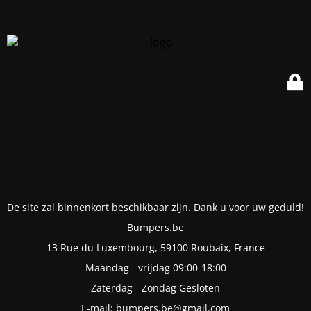
De site zal binnenkort beschikbaar zijn. Dank u voor uw geduld!
Bumpers.be
13 Rue du Luxembourg, 59100 Roubaix, France
Maandag - vrijdag 09:00-18:00
Zaterdag - Zondag Gesloten
E-mail: bumpers.be@gmail.com