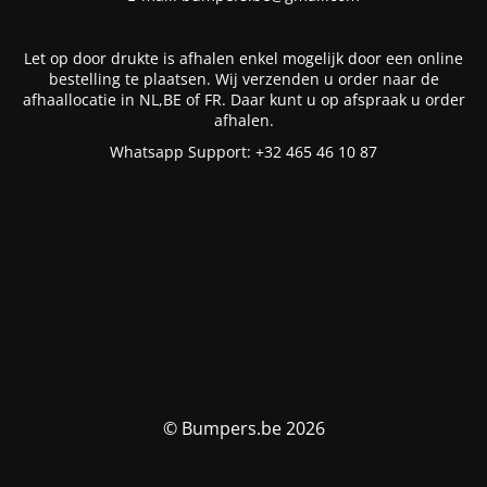
Let op door drukte is afhalen enkel mogelijk door een online
bestelling te plaatsen. Wij verzenden u order naar de
afhaallocatie in NL,BE of FR. Daar kunt u op afspraak u order
afhalen.
Whatsapp Support: +32 465 46 10 87
© Bumpers.be 2026