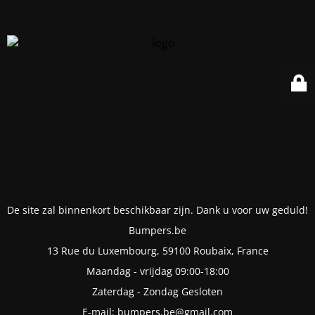
De site zal binnenkort beschikbaar zijn. Dank u voor uw geduld!
Bumpers.be
13 Rue du Luxembourg, 59100 Roubaix, France
Maandag - vrijdag 09:00-18:00
Zaterdag - Zondag Gesloten
E-mail: bumpers.be@gmail.com