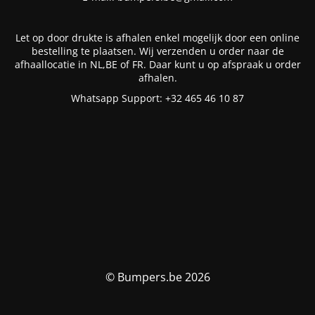
Let op door drukte is afhalen enkel mogelijk door een online
bestelling te plaatsen. Wij verzenden u order naar de
afhaallocatie in NL,BE of FR. Daar kunt u op afspraak u order
afhalen.
Whatsapp Support: +32 465 46 10 87
© Bumpers.be 2026