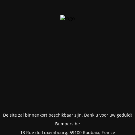
De site zal binnenkort beschikbaar zijn. Dank u voor uw geduld!
Bumpers.be
13 Rue du Luxembourg, 59100 Roubaix, France