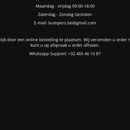
Maandag - vrijdag 09:00-18:00
Zaterdag - Zondag Gesloten
E-mail: bumpers.be@gmail.com
lijk door een online bestelling te plaatsen. Wij verzenden u order n
kunt u op afspraak u order afhalen.
Whatsapp Support: +32 465 46 10 87