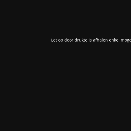
Let op door drukte is afhalen enkel moge