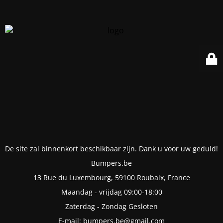
De site zal binnenkort beschikbaar zijn. Dank u voor uw geduld!
Bumpers.be
13 Rue du Luxembourg, 59100 Roubaix, France
Maandag - vrijdag 09:00-18:00
Zaterdag - Zondag Gesloten
E-mail: bumpers.be@gmail.com