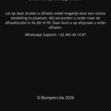
Let op door drukte is afhalen enkel mogelijk door een online
bestelling te plaatsen. Wij verzenden u order naar de
afhaallocatie in NL,BE of FR. Daar kunt u op afspraak u order
afhalen.
Whatsapp Support: +32 465 46 10 87
© Bumpers.be 2026