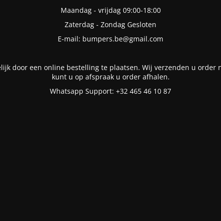
Maandag - vrijdag 09:00-18:00
Zaterdag - Zondag Gesloten
E-mail: bumpers.be@gmail.com
lijk door een online bestelling te plaatsen. Wij verzenden u order n
kunt u op afspraak u order afhalen.
Whatsapp Support: +32 465 46 10 87