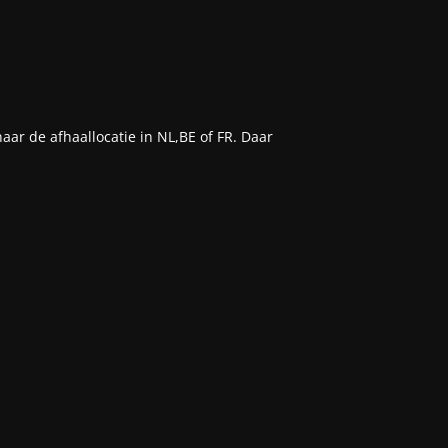
aar de afhaallocatie in NL,BE of FR. Daar