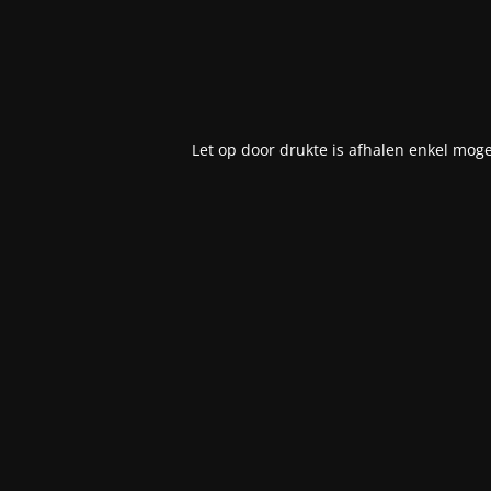
Let op door drukte is afhalen enkel moge