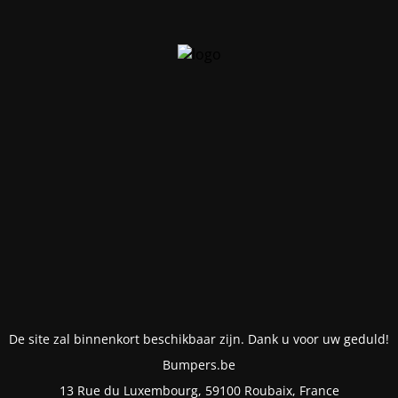
De site zal binnenkort beschikbaar zijn. Dank u voor uw geduld!
Bumpers.be
13 Rue du Luxembourg, 59100 Roubaix, France