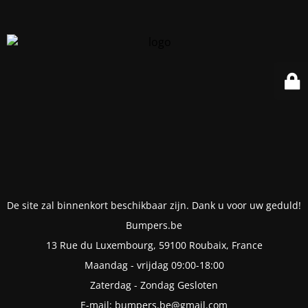
De site zal binnenkort beschikbaar zijn. Dank u voor uw geduld!
Bumpers.be
13 Rue du Luxembourg, 59100 Roubaix, France
Maandag - vrijdag 09:00-18:00
Zaterdag - Zondag Gesloten
E-mail: bumpers.be@gmail.com