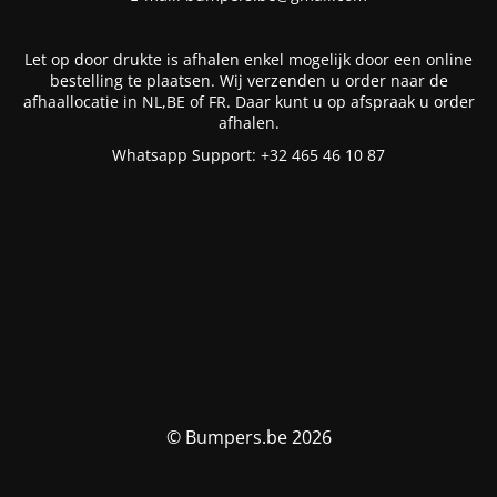
Let op door drukte is afhalen enkel mogelijk door een online
bestelling te plaatsen. Wij verzenden u order naar de
afhaallocatie in NL,BE of FR. Daar kunt u op afspraak u order
afhalen.
Whatsapp Support: +32 465 46 10 87
© Bumpers.be 2026