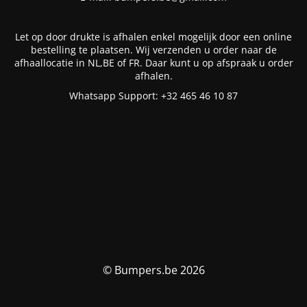
Let op door drukte is afhalen enkel mogelijk door een online
bestelling te plaatsen. Wij verzenden u order naar de
afhaallocatie in NL,BE of FR. Daar kunt u op afspraak u order
afhalen.
Whatsapp Support: +32 465 46 10 87
© Bumpers.be 2026