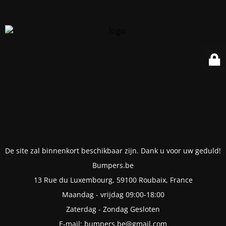
De site zal binnenkort beschikbaar zijn. Dank u voor uw geduld!
Bumpers.be
13 Rue du Luxembourg, 59100 Roubaix, France
Maandag - vrijdag 09:00-18:00
Zaterdag - Zondag Gesloten
E-mail: bumpers.be@gmail.com