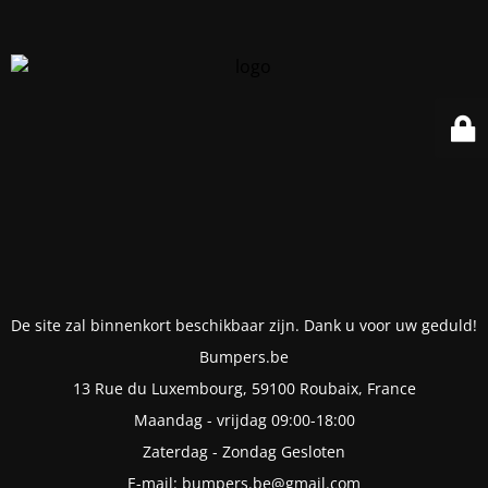
De site zal binnenkort beschikbaar zijn. Dank u voor uw geduld!
Bumpers.be
13 Rue du Luxembourg, 59100 Roubaix, France
Maandag - vrijdag 09:00-18:00
Zaterdag - Zondag Gesloten
E-mail: bumpers.be@gmail.com