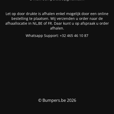
Let op door drukte is afhalen enkel mogelijk door een online
bestelling te plaatsen. Wij verzenden u order naar de
afhaallocatie in NL,BE of FR. Daar kunt u op afspraak u order
afhalen.
Whatsapp Support: +32 465 46 10 87
© Bumpers.be 2026