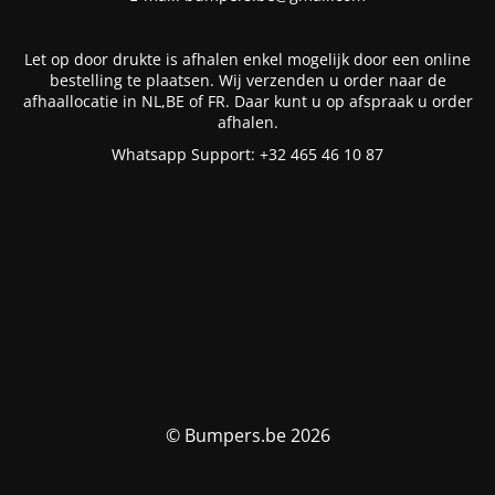
Let op door drukte is afhalen enkel mogelijk door een online
bestelling te plaatsen. Wij verzenden u order naar de
afhaallocatie in NL,BE of FR. Daar kunt u op afspraak u order
afhalen.
Whatsapp Support: +32 465 46 10 87
© Bumpers.be 2026