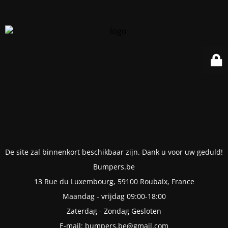
De site zal binnenkort beschikbaar zijn. Dank u voor uw geduld!
Bumpers.be
13 Rue du Luxembourg, 59100 Roubaix, France
Maandag - vrijdag 09:00-18:00
Zaterdag - Zondag Gesloten
E-mail: bumpers.be@gmail.com