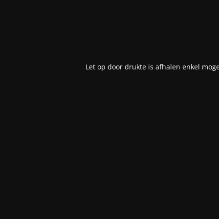
Let op door drukte is afhalen enkel moge