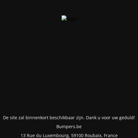
De site zal binnenkort beschikbaar zijn. Dank u voor uw geduld!
Bumpers.be
13 Rue du Luxembourg, 59100 Roubaix, France