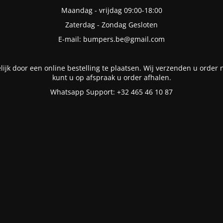
Maandag - vrijdag 09:00-18:00
Zaterdag - Zondag Gesloten
E-mail: bumpers.be@gmail.com
lijk door een online bestelling te plaatsen. Wij verzenden u order n
kunt u op afspraak u order afhalen.
Whatsapp Support: +32 465 46 10 87