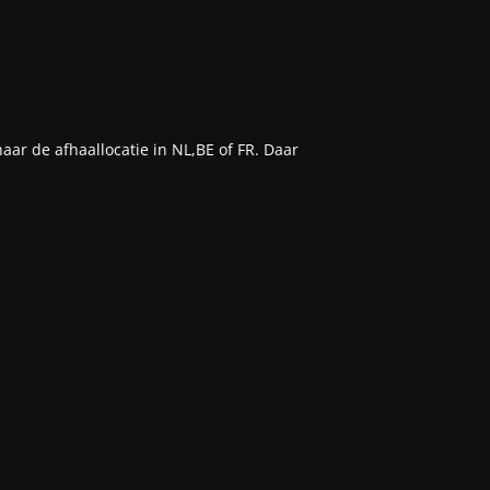
aar de afhaallocatie in NL,BE of FR. Daar