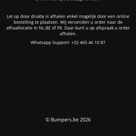
Let op door drukte is afhalen enkel mogelijk door een online
bestelling te plaatsen. Wij verzenden u order naar de
afhaallocatie in NL,BE of FR. Daar kunt u op afspraak u order
afhalen.
Whatsapp Support: +32 465 46 10 87
© Bumpers.be 2026