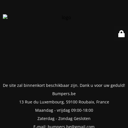
De site zal binnenkort beschikbaar zijn. Dank u voor uw geduld!
Bumpers.be
13 Rue du Luxembourg, 59100 Roubaix, France
Maandag - vrijdag 09:00-18:00
Zaterdag - Zondag Gesloten
E-mail: bumpers.be@gmail.com