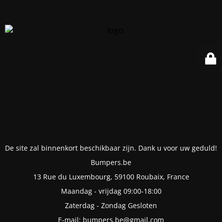
De site zal binnenkort beschikbaar zijn. Dank u voor uw geduld!
Bumpers.be
13 Rue du Luxembourg, 59100 Roubaix, France
Maandag - vrijdag 09:00-18:00
Zaterdag - Zondag Gesloten
E-mail: bumpers.be@gmail.com