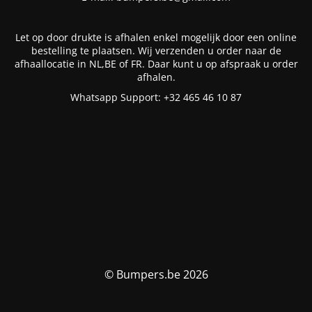
Let op door drukte is afhalen enkel mogelijk door een online
bestelling te plaatsen. Wij verzenden u order naar de
afhaallocatie in NL,BE of FR. Daar kunt u op afspraak u order
afhalen.
Whatsapp Support: +32 465 46 10 87
© Bumpers.be 2026