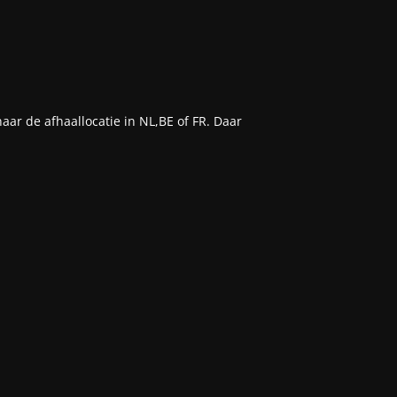
aar de afhaallocatie in NL,BE of FR. Daar