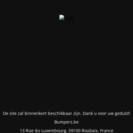
De site zal binnenkort beschikbaar zijn. Dank u voor uw geduld!
Bumpers.be
13 Rue du Luxembourg, 59100 Roubaix, France