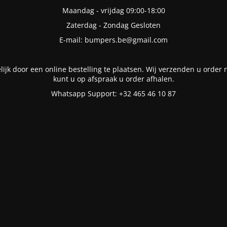
Maandag - vrijdag 09:00-18:00
Zaterdag - Zondag Gesloten
E-mail: bumpers.be@gmail.com
lijk door een online bestelling te plaatsen. Wij verzenden u order n
kunt u op afspraak u order afhalen.
Whatsapp Support: +32 465 46 10 87