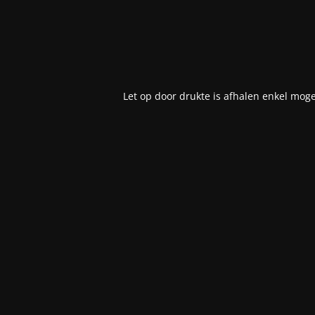
Let op door drukte is afhalen enkel moge