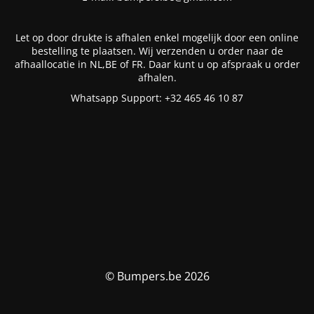
Let op door drukte is afhalen enkel mogelijk door een online
bestelling te plaatsen. Wij verzenden u order naar de
afhaallocatie in NL,BE of FR. Daar kunt u op afspraak u order
afhalen.
Whatsapp Support: +32 465 46 10 87
© Bumpers.be 2026