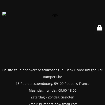
De site zal binnenkort beschikbaar zijn. Dank u voor uw geduld!
Bumpers.be
13 Rue du Luxembourg, 59100 Roubaix, France
Maandag - vrijdag 09:00-18:00
Zaterdag - Zondag Gesloten
E-mail: bumpers.be@gmail.com