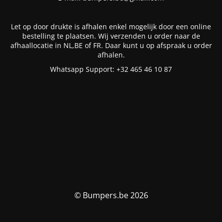
Let op door drukte is afhalen enkel mogelijk door een online
bestelling te plaatsen. Wij verzenden u order naar de
afhaallocatie in NL,BE of FR. Daar kunt u op afspraak u order
afhalen.
Whatsapp Support: +32 465 46 10 87
© Bumpers.be 2026