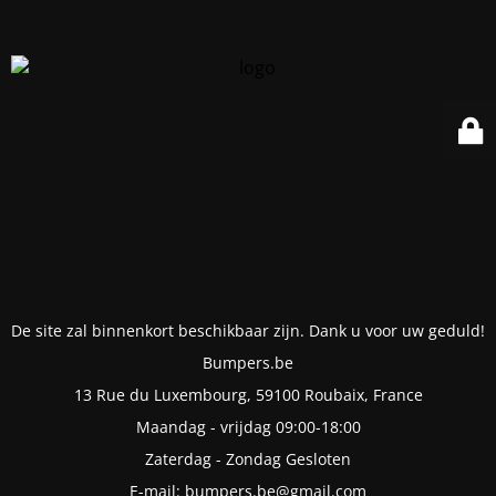
De site zal binnenkort beschikbaar zijn. Dank u voor uw geduld!
Bumpers.be
13 Rue du Luxembourg, 59100 Roubaix, France
Maandag - vrijdag 09:00-18:00
Zaterdag - Zondag Gesloten
E-mail: bumpers.be@gmail.com