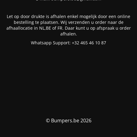
Let op door drukte is afhalen enkel mogelijk door een online
bestelling te plaatsen. Wij verzenden u order naar de
afhaallocatie in NL,BE of FR. Daar kunt u op afspraak u order
afhalen.
Whatsapp Support: +32 465 46 10 87
© Bumpers.be 2026