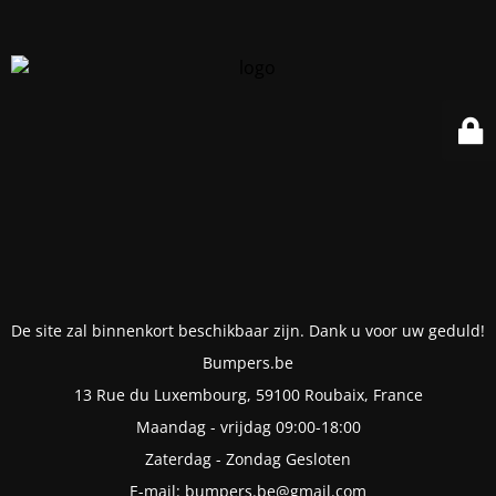
De site zal binnenkort beschikbaar zijn. Dank u voor uw geduld!
Bumpers.be
13 Rue du Luxembourg, 59100 Roubaix, France
Maandag - vrijdag 09:00-18:00
Zaterdag - Zondag Gesloten
E-mail: bumpers.be@gmail.com