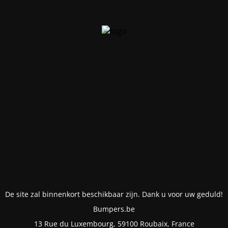
De site zal binnenkort beschikbaar zijn. Dank u voor uw geduld!
Bumpers.be
13 Rue du Luxembourg, 59100 Roubaix, France