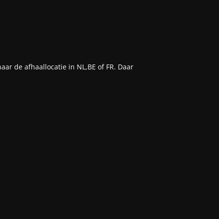
aar de afhaallocatie in NL,BE of FR. Daar