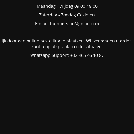
Maandag - vrijdag 09:00-18:00
Zaterdag - Zondag Gesloten
E-mail: bumpers.be@gmail.com
lijk door een online bestelling te plaatsen. Wij verzenden u order n
kunt u op afspraak u order afhalen.
Whatsapp Support: +32 465 46 10 87