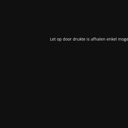
Let op door drukte is afhalen enkel moge