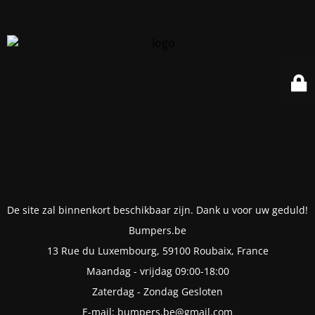
De site zal binnenkort beschikbaar zijn. Dank u voor uw geduld!
Bumpers.be
13 Rue du Luxembourg, 59100 Roubaix, France
Maandag - vrijdag 09:00-18:00
Zaterdag - Zondag Gesloten
E-mail: bumpers.be@gmail.com