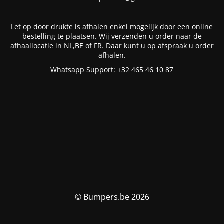
Let op door drukte is afhalen enkel mogelijk door een online
bestelling te plaatsen. Wij verzenden u order naar de
afhaallocatie in NL,BE of FR. Daar kunt u op afspraak u order
afhalen.
Whatsapp Support: +32 465 46 10 87
© Bumpers.be 2026