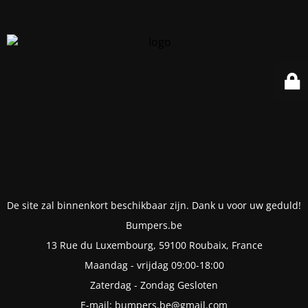
De site zal binnenkort beschikbaar zijn. Dank u voor uw geduld!
Bumpers.be
13 Rue du Luxembourg, 59100 Roubaix, France
Maandag - vrijdag 09:00-18:00
Zaterdag - Zondag Gesloten
E-mail: bumpers.be@gmail.com