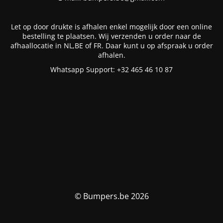
Let op door drukte is afhalen enkel mogelijk door een online
bestelling te plaatsen. Wij verzenden u order naar de
afhaallocatie in NL,BE of FR. Daar kunt u op afspraak u order
afhalen.
Whatsapp Support: +32 465 46 10 87
© Bumpers.be 2026