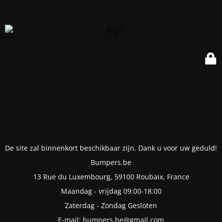
De site zal binnenkort beschikbaar zijn. Dank u voor uw geduld!
Bumpers.be
13 Rue du Luxembourg, 59100 Roubaix, France
Maandag - vrijdag 09:00-18:00
Zaterdag - Zondag Gesloten
E-mail: bumpers.be@gmail.com