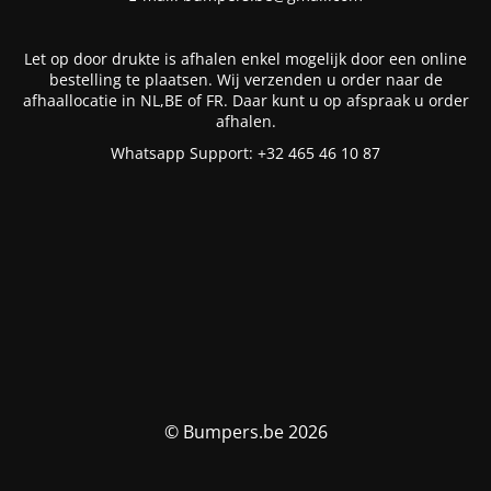
Let op door drukte is afhalen enkel mogelijk door een online
bestelling te plaatsen. Wij verzenden u order naar de
afhaallocatie in NL,BE of FR. Daar kunt u op afspraak u order
afhalen.
Whatsapp Support: +32 465 46 10 87
© Bumpers.be 2026