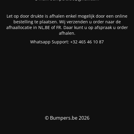
Let op door drukte is afhalen enkel mogelijk door een online
bestelling te plaatsen. Wij verzenden u order naar de
afhaallocatie in NL,BE of FR. Daar kunt u op afspraak u order
afhalen.
Whatsapp Support: +32 465 46 10 87
© Bumpers.be 2026