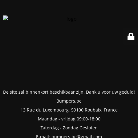
De site zal binnenkort beschikbaar zijn. Dank u voor uw geduld!
Bumpers.be
13 Rue du Luxembourg, 59100 Roubaix, France
Maandag - vrijdag 09:00-18:00
Zaterdag - Zondag Gesloten
E-mail: bumpers.be@gmail.com