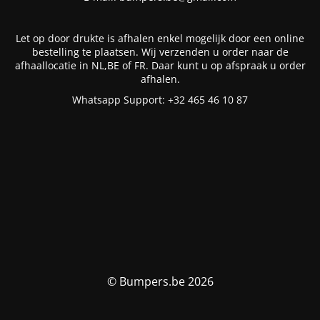
Let op door drukte is afhalen enkel mogelijk door een online
bestelling te plaatsen. Wij verzenden u order naar de
afhaallocatie in NL,BE of FR. Daar kunt u op afspraak u order
afhalen.
Whatsapp Support: +32 465 46 10 87
© Bumpers.be 2026