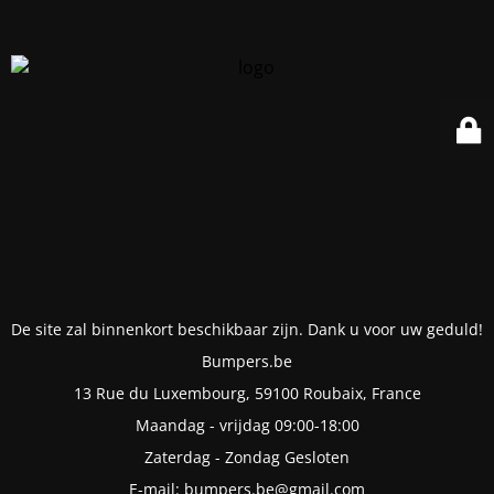
De site zal binnenkort beschikbaar zijn. Dank u voor uw geduld!
Bumpers.be
13 Rue du Luxembourg, 59100 Roubaix, France
Maandag - vrijdag 09:00-18:00
Zaterdag - Zondag Gesloten
E-mail: bumpers.be@gmail.com