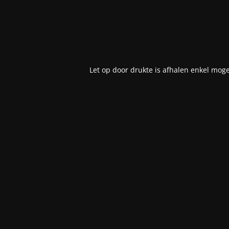
Let op door drukte is afhalen enkel moge