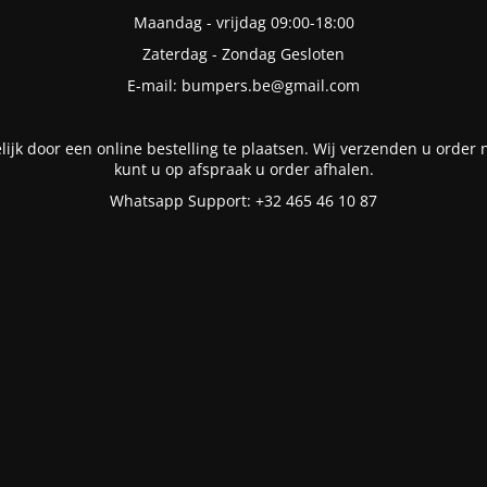
Maandag - vrijdag 09:00-18:00
Zaterdag - Zondag Gesloten
E-mail: bumpers.be@gmail.com
lijk door een online bestelling te plaatsen. Wij verzenden u order n
kunt u op afspraak u order afhalen.
Whatsapp Support: +32 465 46 10 87