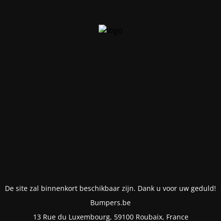
De site zal binnenkort beschikbaar zijn. Dank u voor uw geduld!
Bumpers.be
13 Rue du Luxembourg, 59100 Roubaix, France