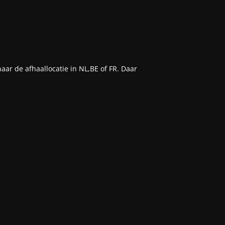
aar de afhaallocatie in NL,BE of FR. Daar