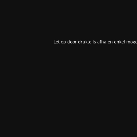
Let op door drukte is afhalen enkel moge