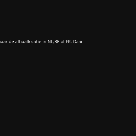
aar de afhaallocatie in NL,BE of FR. Daar