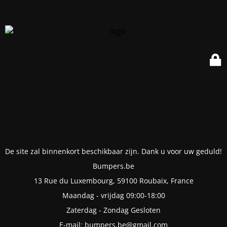
De site zal binnenkort beschikbaar zijn. Dank u voor uw geduld!
Bumpers.be
13 Rue du Luxembourg, 59100 Roubaix, France
Maandag - vrijdag 09:00-18:00
Zaterdag - Zondag Gesloten
E-mail: bumpers.be@gmail.com