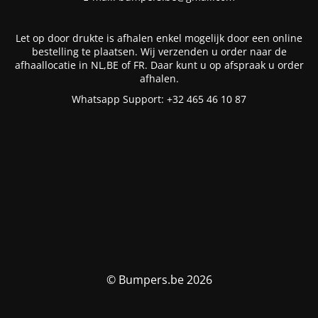
Let op door drukte is afhalen enkel mogelijk door een online
bestelling te plaatsen. Wij verzenden u order naar de
afhaallocatie in NL,BE of FR. Daar kunt u op afspraak u order
afhalen.
Whatsapp Support: +32 465 46 10 87
© Bumpers.be 2026