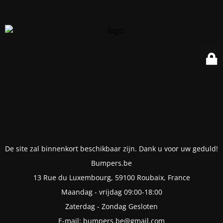
De site zal binnenkort beschikbaar zijn. Dank u voor uw geduld!
Bumpers.be
13 Rue du Luxembourg, 59100 Roubaix, France
Maandag - vrijdag 09:00-18:00
Zaterdag - Zondag Gesloten
E-mail: bumpers.be@gmail.com