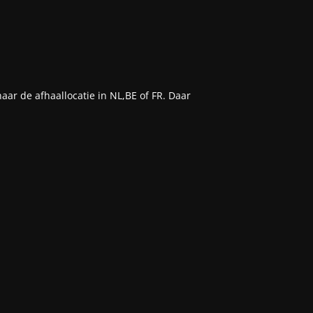
aar de afhaallocatie in NL,BE of FR. Daar