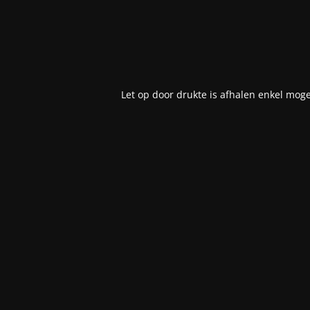
Let op door drukte is afhalen enkel moge