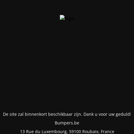
De site zal binnenkort beschikbaar zijn. Dank u voor uw geduld!
Bumpers.be
13 Rue du Luxembourg, 59100 Roubaix, France