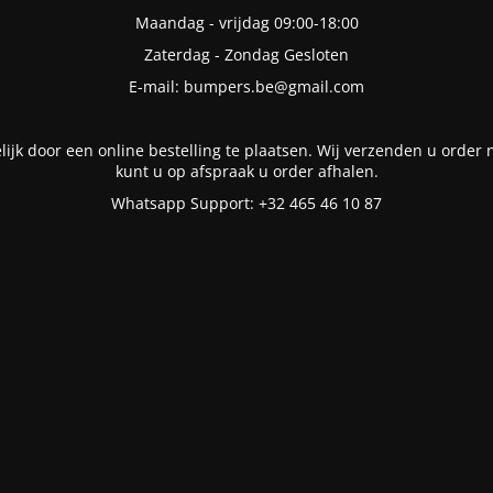
Maandag - vrijdag 09:00-18:00
Zaterdag - Zondag Gesloten
E-mail: bumpers.be@gmail.com
lijk door een online bestelling te plaatsen. Wij verzenden u order n
kunt u op afspraak u order afhalen.
Whatsapp Support: +32 465 46 10 87