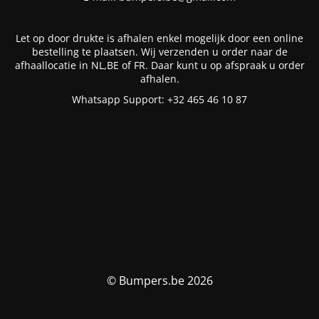
Let op door drukte is afhalen enkel mogelijk door een online
bestelling te plaatsen. Wij verzenden u order naar de
afhaallocatie in NL,BE of FR. Daar kunt u op afspraak u order
afhalen.
Whatsapp Support: +32 465 46 10 87
© Bumpers.be 2026