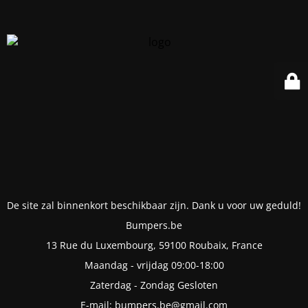
De site zal binnenkort beschikbaar zijn. Dank u voor uw geduld!
Bumpers.be
13 Rue du Luxembourg, 59100 Roubaix, France
Maandag - vrijdag 09:00-18:00
Zaterdag - Zondag Gesloten
E-mail: bumpers.be@gmail.com