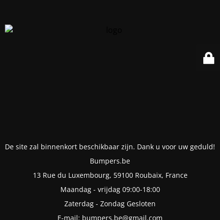
De site zal binnenkort beschikbaar zijn. Dank u voor uw geduld!
Bumpers.be
13 Rue du Luxembourg, 59100 Roubaix, France
Maandag - vrijdag 09:00-18:00
Zaterdag - Zondag Gesloten
E-mail: bumpers.be@gmail.com