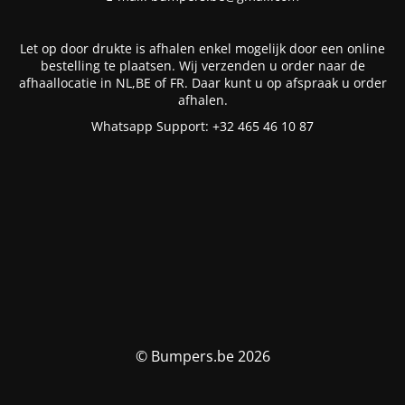
Let op door drukte is afhalen enkel mogelijk door een online
bestelling te plaatsen. Wij verzenden u order naar de
afhaallocatie in NL,BE of FR. Daar kunt u op afspraak u order
afhalen.
Whatsapp Support: +32 465 46 10 87
© Bumpers.be 2026