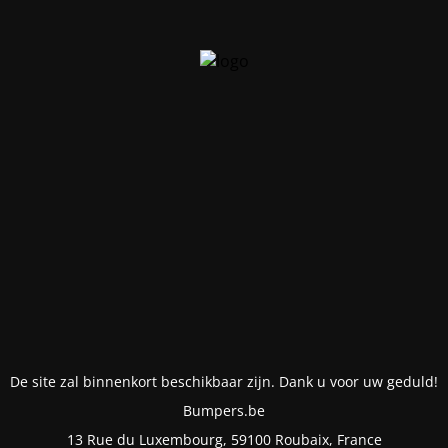
De site zal binnenkort beschikbaar zijn. Dank u voor uw geduld!
Bumpers.be
13 Rue du Luxembourg, 59100 Roubaix, France