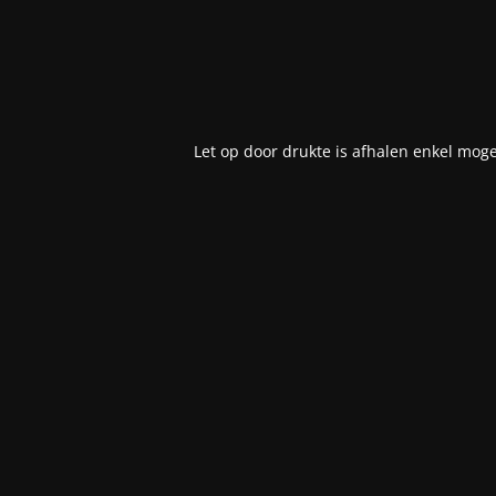
Let op door drukte is afhalen enkel moge