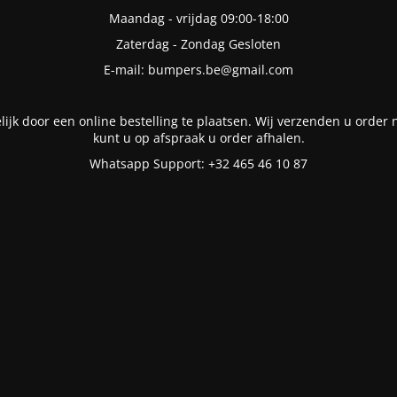
Maandag - vrijdag 09:00-18:00
Zaterdag - Zondag Gesloten
E-mail: bumpers.be@gmail.com
lijk door een online bestelling te plaatsen. Wij verzenden u order n
kunt u op afspraak u order afhalen.
Whatsapp Support: +32 465 46 10 87