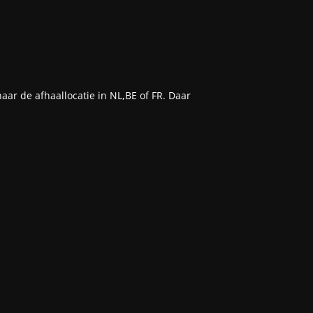
aar de afhaallocatie in NL,BE of FR. Daar