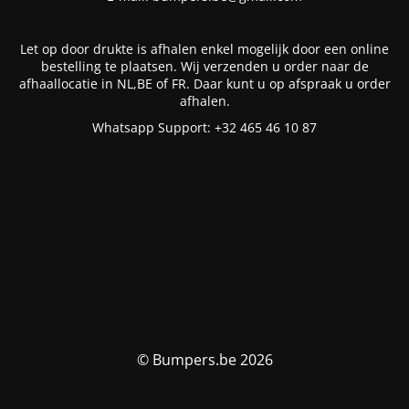
Let op door drukte is afhalen enkel mogelijk door een online
bestelling te plaatsen. Wij verzenden u order naar de
afhaallocatie in NL,BE of FR. Daar kunt u op afspraak u order
afhalen.
Whatsapp Support: +32 465 46 10 87
© Bumpers.be 2026