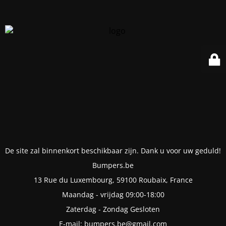
De site zal binnenkort beschikbaar zijn. Dank u voor uw geduld!
Bumpers.be
13 Rue du Luxembourg, 59100 Roubaix, France
Maandag - vrijdag 09:00-18:00
Zaterdag - Zondag Gesloten
E-mail: bumpers.be@gmail.com