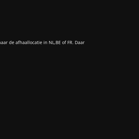
aar de afhaallocatie in NL,BE of FR. Daar