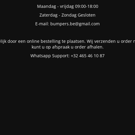
Maandag - vrijdag 09:00-18:00
Zaterdag - Zondag Gesloten
E-mail: bumpers.be@gmail.com
lijk door een online bestelling te plaatsen. Wij verzenden u order n
kunt u op afspraak u order afhalen.
Whatsapp Support: +32 465 46 10 87