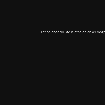
Let op door drukte is afhalen enkel moge