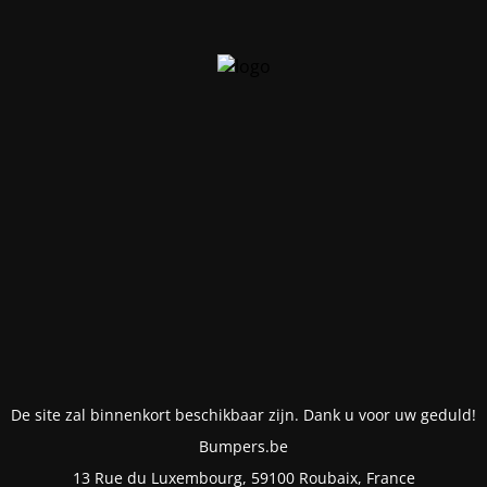
De site zal binnenkort beschikbaar zijn. Dank u voor uw geduld!
Bumpers.be
13 Rue du Luxembourg, 59100 Roubaix, France