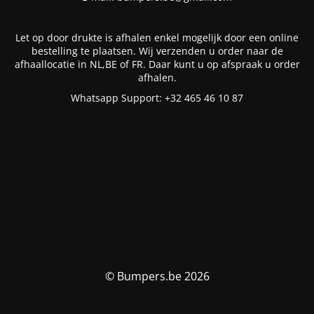
Let op door drukte is afhalen enkel mogelijk door een online
bestelling te plaatsen. Wij verzenden u order naar de
afhaallocatie in NL,BE of FR. Daar kunt u op afspraak u order
afhalen.
Whatsapp Support: +32 465 46 10 87
© Bumpers.be 2026