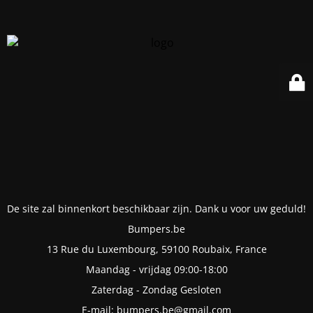
De site zal binnenkort beschikbaar zijn. Dank u voor uw geduld!
Bumpers.be
13 Rue du Luxembourg, 59100 Roubaix, France
Maandag - vrijdag 09:00-18:00
Zaterdag - Zondag Gesloten
E-mail: bumpers.be@gmail.com