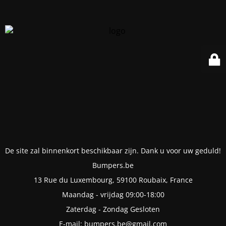
De site zal binnenkort beschikbaar zijn. Dank u voor uw geduld!
Bumpers.be
13 Rue du Luxembourg, 59100 Roubaix, France
Maandag - vrijdag 09:00-18:00
Zaterdag - Zondag Gesloten
E-mail: bumpers.be@gmail.com