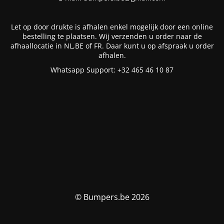
Let op door drukte is afhalen enkel mogelijk door een online
bestelling te plaatsen. Wij verzenden u order naar de
afhaallocatie in NL,BE of FR. Daar kunt u op afspraak u order
afhalen.
Whatsapp Support: +32 465 46 10 87
© Bumpers.be 2026