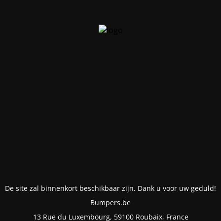
De site zal binnenkort beschikbaar zijn. Dank u voor uw geduld!
Bumpers.be
13 Rue du Luxembourg, 59100 Roubaix, France