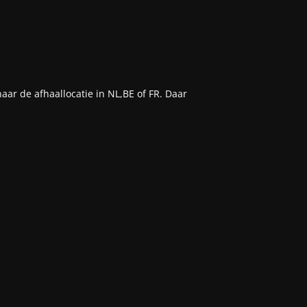
aar de afhaallocatie in NL,BE of FR. Daar