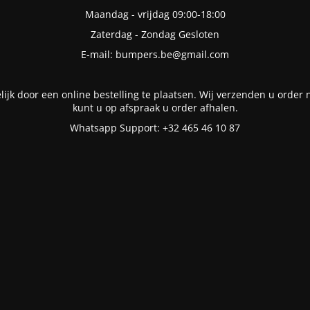
Maandag - vrijdag 09:00-18:00
Zaterdag - Zondag Gesloten
E-mail: bumpers.be@gmail.com
lijk door een online bestelling te plaatsen. Wij verzenden u order n
kunt u op afspraak u order afhalen.
Whatsapp Support: +32 465 46 10 87