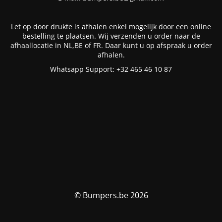
Let op door drukte is afhalen enkel mogelijk door een online
bestelling te plaatsen. Wij verzenden u order naar de
afhaallocatie in NL,BE of FR. Daar kunt u op afspraak u order
afhalen.
Whatsapp Support: +32 465 46 10 87
© Bumpers.be 2026