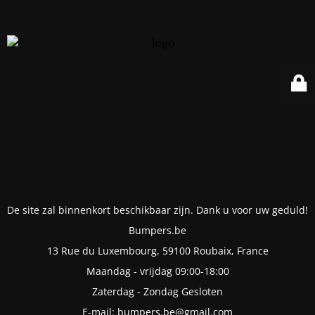
De site zal binnenkort beschikbaar zijn. Dank u voor uw geduld!
Bumpers.be
13 Rue du Luxembourg, 59100 Roubaix, France
Maandag - vrijdag 09:00-18:00
Zaterdag - Zondag Gesloten
E-mail: bumpers.be@gmail.com