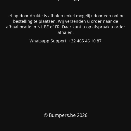
Let op door drukte is afhalen enkel mogelijk door een online
bestelling te plaatsen. Wij verzenden u order naar de
afhaallocatie in NL,BE of FR. Daar kunt u op afspraak u order
afhalen.
Whatsapp Support: +32 465 46 10 87
© Bumpers.be 2026