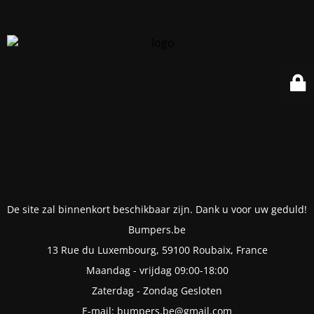
De site zal binnenkort beschikbaar zijn. Dank u voor uw geduld!
Bumpers.be
13 Rue du Luxembourg, 59100 Roubaix, France
Maandag - vrijdag 09:00-18:00
Zaterdag - Zondag Gesloten
E-mail: bumpers.be@gmail.com