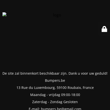
De site zal binnenkort beschikbaar zijn. Dank u voor uw geduld!
Bumpers.be
13 Rue du Luxembourg, 59100 Roubaix, France
Maandag - vrijdag 09:00-18:00
Zaterdag - Zondag Gesloten
E-mail: bumpers.be@gmail.com