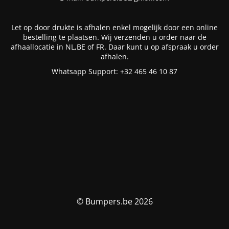
Let op door drukte is afhalen enkel mogelijk door een online
bestelling te plaatsen. Wij verzenden u order naar de
afhaallocatie in NL,BE of FR. Daar kunt u op afspraak u order
afhalen.
Whatsapp Support: +32 465 46 10 87
© Bumpers.be 2026