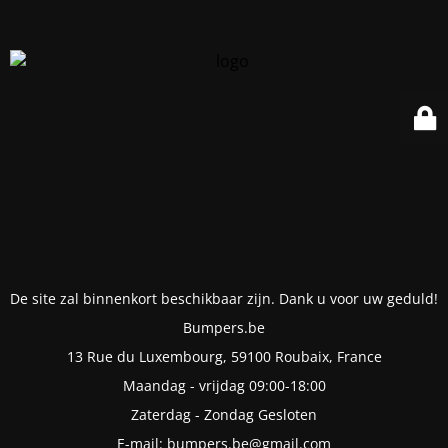
De site zal binnenkort beschikbaar zijn. Dank u voor uw geduld!
Bumpers.be
13 Rue du Luxembourg, 59100 Roubaix, France
Maandag - vrijdag 09:00-18:00
Zaterdag - Zondag Gesloten
E-mail: bumpers.be@gmail.com