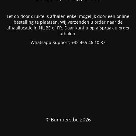
Let op door drukte is afhalen enkel mogelijk door een online
bestelling te plaatsen. Wij verzenden u order naar de
afhaallocatie in NL,BE of FR. Daar kunt u op afspraak u order
afhalen.
Whatsapp Support: +32 465 46 10 87
© Bumpers.be 2026