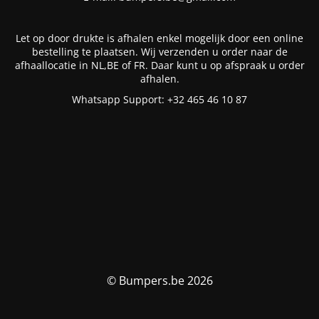
Let op door drukte is afhalen enkel mogelijk door een online
bestelling te plaatsen. Wij verzenden u order naar de
afhaallocatie in NL,BE of FR. Daar kunt u op afspraak u order
afhalen.
Whatsapp Support: +32 465 46 10 87
© Bumpers.be 2026