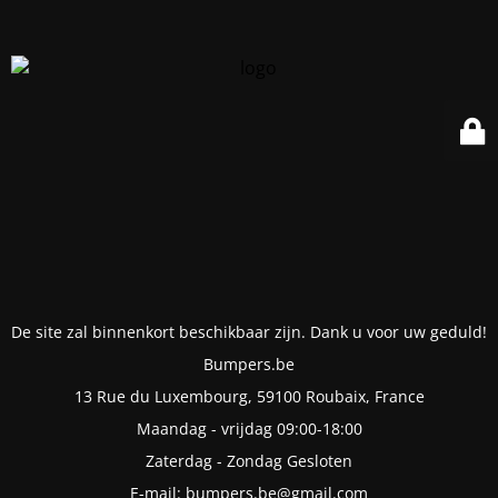
De site zal binnenkort beschikbaar zijn. Dank u voor uw geduld!
Bumpers.be
13 Rue du Luxembourg, 59100 Roubaix, France
Maandag - vrijdag 09:00-18:00
Zaterdag - Zondag Gesloten
E-mail: bumpers.be@gmail.com