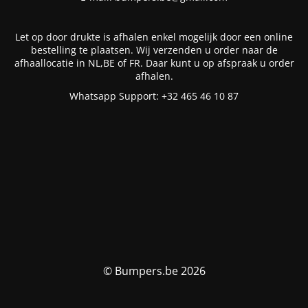
Let op door drukte is afhalen enkel mogelijk door een online
bestelling te plaatsen. Wij verzenden u order naar de
afhaallocatie in NL,BE of FR. Daar kunt u op afspraak u order
afhalen.
Whatsapp Support: +32 465 46 10 87
© Bumpers.be 2026