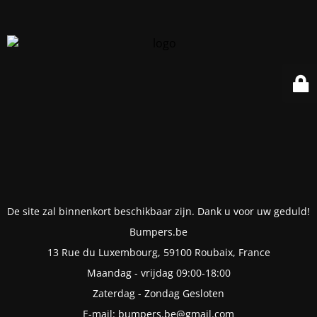
De site zal binnenkort beschikbaar zijn. Dank u voor uw geduld!
Bumpers.be
13 Rue du Luxembourg, 59100 Roubaix, France
Maandag - vrijdag 09:00-18:00
Zaterdag - Zondag Gesloten
E-mail: bumpers.be@gmail.com