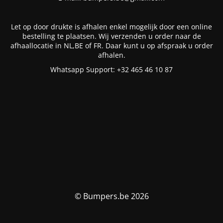
Let op door drukte is afhalen enkel mogelijk door een online
bestelling te plaatsen. Wij verzenden u order naar de
afhaallocatie in NL,BE of FR. Daar kunt u op afspraak u order
afhalen.
Whatsapp Support: +32 465 46 10 87
© Bumpers.be 2026