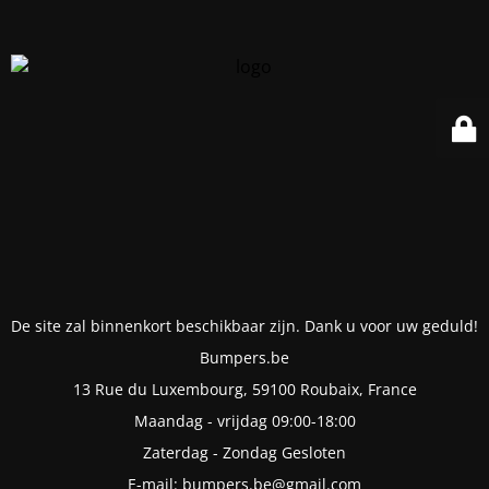
De site zal binnenkort beschikbaar zijn. Dank u voor uw geduld!
Bumpers.be
13 Rue du Luxembourg, 59100 Roubaix, France
Maandag - vrijdag 09:00-18:00
Zaterdag - Zondag Gesloten
E-mail: bumpers.be@gmail.com