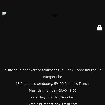
De site zal binnenkort beschikbaar zijn. Dank u voor uw geduld!
Bumpers.be
13 Rue du Luxembourg, 59100 Roubaix, France
Maandag - vrijdag 09:00-18:00
Zaterdag - Zondag Gesloten
E-mail: bumpers.be@gmail.com