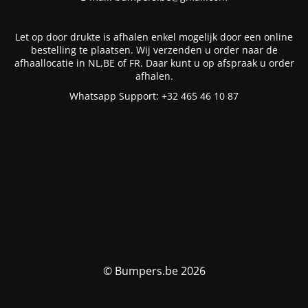
Let op door drukte is afhalen enkel mogelijk door een online
bestelling te plaatsen. Wij verzenden u order naar de
afhaallocatie in NL,BE of FR. Daar kunt u op afspraak u order
afhalen.
Whatsapp Support: +32 465 46 10 87
© Bumpers.be 2026