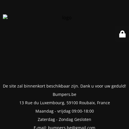
De site zal binnenkort beschikbaar zijn. Dank u voor uw geduld!
Bumpers.be
13 Rue du Luxembourg, 59100 Roubaix, France
Maandag - vrijdag 09:00-18:00
Zaterdag - Zondag Gesloten
E-mail: bumpers.be@gmail.com