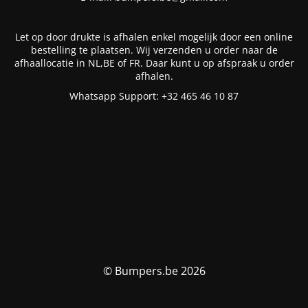
Let op door drukte is afhalen enkel mogelijk door een online
bestelling te plaatsen. Wij verzenden u order naar de
afhaallocatie in NL,BE of FR. Daar kunt u op afspraak u order
afhalen.
Whatsapp Support: +32 465 46 10 87
© Bumpers.be 2026