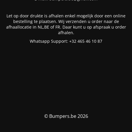
Let op door drukte is afhalen enkel mogelijk door een online
bestelling te plaatsen. Wij verzenden u order naar de
afhaallocatie in NL,BE of FR. Daar kunt u op afspraak u order
afhalen.
Whatsapp Support: +32 465 46 10 87
© Bumpers.be 2026