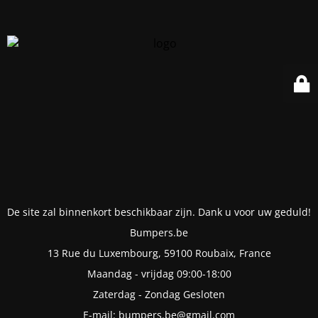
De site zal binnenkort beschikbaar zijn. Dank u voor uw geduld!
Bumpers.be
13 Rue du Luxembourg, 59100 Roubaix, France
Maandag - vrijdag 09:00-18:00
Zaterdag - Zondag Gesloten
E-mail: bumpers.be@gmail.com