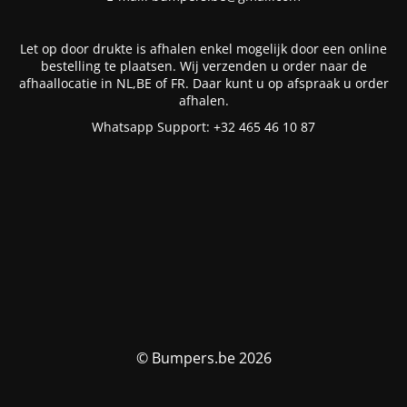
Let op door drukte is afhalen enkel mogelijk door een online
bestelling te plaatsen. Wij verzenden u order naar de
afhaallocatie in NL,BE of FR. Daar kunt u op afspraak u order
afhalen.
Whatsapp Support: +32 465 46 10 87
© Bumpers.be 2026