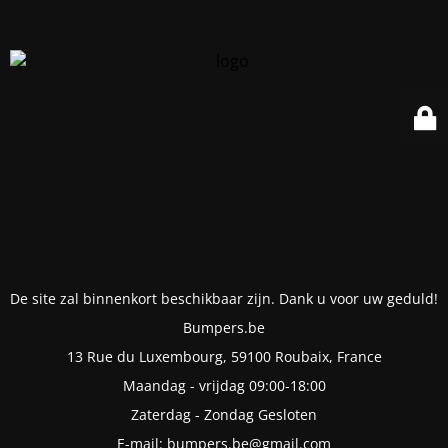
De site zal binnenkort beschikbaar zijn. Dank u voor uw geduld!
Bumpers.be
13 Rue du Luxembourg, 59100 Roubaix, France
Maandag - vrijdag 09:00-18:00
Zaterdag - Zondag Gesloten
E-mail: bumpers.be@gmail.com