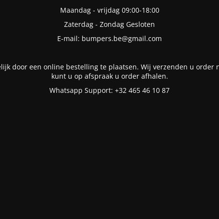
Maandag - vrijdag 09:00-18:00
Zaterdag - Zondag Gesloten
E-mail: bumpers.be@gmail.com
lijk door een online bestelling te plaatsen. Wij verzenden u order n
kunt u op afspraak u order afhalen.
Whatsapp Support: +32 465 46 10 87