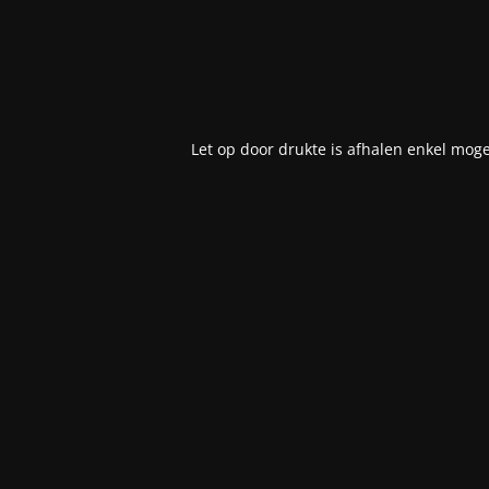
Let op door drukte is afhalen enkel moge