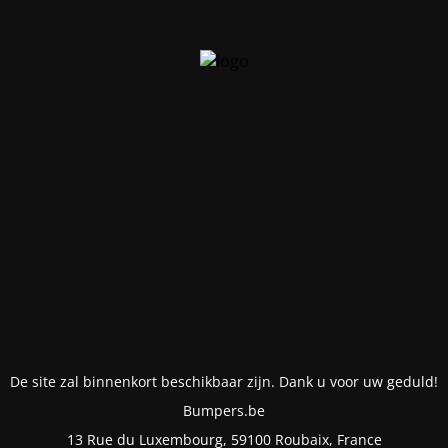
De site zal binnenkort beschikbaar zijn. Dank u voor uw geduld!
Bumpers.be
13 Rue du Luxembourg, 59100 Roubaix, France