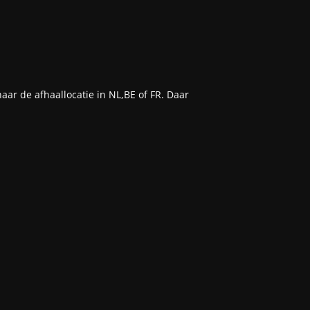
aar de afhaallocatie in NL,BE of FR. Daar